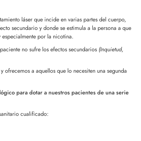
tamiento láser que incide en varias partes del cuerpo,
efecto secundario y donde se estimula a la persona a que
especialmente por la nicotina.
l paciente no sufre los efectos secundarios
(Inquietud,
 y ofrecemos a aquellos que lo necesiten una segunda
ógico para dotar a nuestros pacientes de una serie
anitario cualificado: