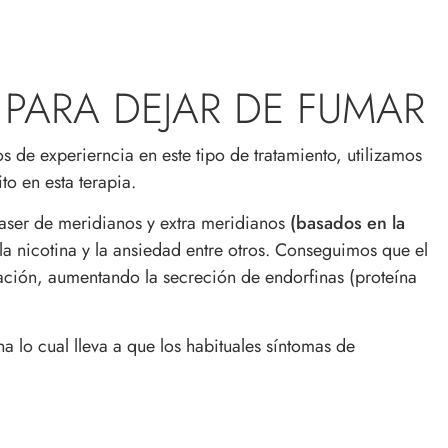
 PARA DEJAR DE FUMAR
de experierncia en este tipo de tratamiento, utilizamos
 en esta terapia.
-laser de meridianos y extra meridianos
(basados en la
la nicotina y la ansiedad entre otros. Conseguimos que el
lación, aumentando la secreción de endorfinas (proteína
na lo cual lleva a que los habituales síntomas de