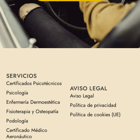
SERVICIOS
Certificados Psicotécnicos
AVISO LEGAL
Psicología
Aviso Legal
Enfermería Dermoestética
Política de privacidad
Fisioterapia y Osteopatía
Política de cookies (UE)
Podología
Certificado Médico
Aeronáutico