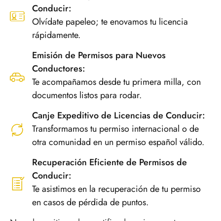
Conducir:
Olvídate papeleo; te enovamos tu licencia
rápidamente.
Emisión de Permisos para Nuevos
Conductores:
Te acompañamos desde tu primera milla, con
documentos listos para rodar.
Canje Expeditivo de Licencias de Conducir:
Transformamos tu permiso internacional o de
otra comunidad en un permiso español válido.
Recuperación Eficiente de Permisos de
Conducir:
Te asistimos en la recuperación de tu permiso
en casos de pérdida de puntos.