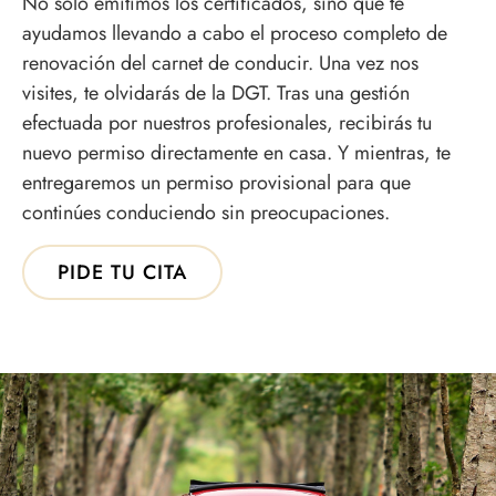
No solo emitimos los certificados, sino que te
ayudamos llevando a cabo el proceso completo de
renovación del carnet de conducir. Una vez nos
visites, te olvidarás de la DGT. Tras una gestión
efectuada por nuestros profesionales, recibirás tu
nuevo permiso directamente en casa. Y mientras, te
entregaremos un permiso provisional para que
continúes conduciendo sin preocupaciones.
PIDE TU CITA