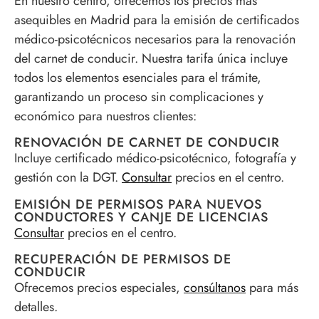
En nuestro centro, ofrecemos los precios más
asequibles en Madrid para la emisión de certificados
médico-psicotécnicos necesarios para la renovación
del carnet de conducir. Nuestra tarifa única incluye
todos los elementos esenciales para el trámite,
garantizando un proceso sin complicaciones y
económico para nuestros clientes:
RENOVACIÓN DE CARNET DE CONDUCIR
Incluye certificado médico-psicotécnico, fotografía y
gestión con la DGT.
Consultar
precios en el centro.
EMISIÓN DE PERMISOS PARA NUEVOS
CONDUCTORES Y CANJE DE LICENCIAS
Consultar
precios en el centro.
RECUPERACIÓN DE PERMISOS DE
CONDUCIR
Ofrecemos precios especiales,
consúltanos
para más
detalles.