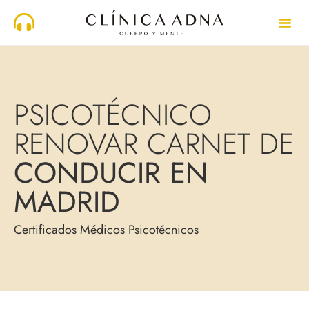
PSICOTÉCNICO
RENOVAR CARNET DE
CONDUCIR EN
MADRID
Certificados Médicos Psicotécnicos