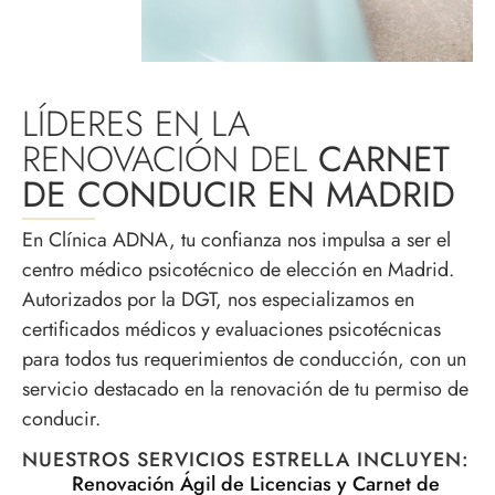
LÍDERES EN LA
RENOVACIÓN DEL
CARNET
DE CONDUCIR EN MADRID
En Clínica ADNA, tu confianza nos impulsa a ser el
centro médico psicotécnico de elección en Madrid.
Autorizados por la DGT, nos especializamos en
certificados médicos y evaluaciones psicotécnicas
para todos tus requerimientos de conducción, con un
servicio destacado en la renovación de tu permiso de
conducir.
NUESTROS SERVICIOS ESTRELLA INCLUYEN:
Renovación Ágil de Licencias y Carnet de