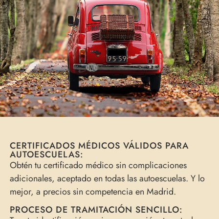
CERTIFICADOS MÉDICOS VÁLIDOS PARA
AUTOESCUELAS:
Obtén tu certificado médico sin complicaciones
adicionales, aceptado en todas las autoescuelas. Y lo
mejor, a precios sin competencia en Madrid.
PROCESO DE TRAMITACIÓN SENCILLO: