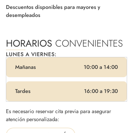
Descuentos disponibles para mayores y
desempleados
HORARIOS
CONVENIENTES
LUNES A VIERNES:
Mañanas
10:00 a 14:00
Tardes
16:00 a 19:30
Es necesario reservar cita previa para asegurar
atención personalizada: