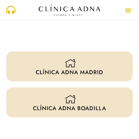
CLÍNICA ADNA MADRID
CLÍNICA ADNA BOADILLA