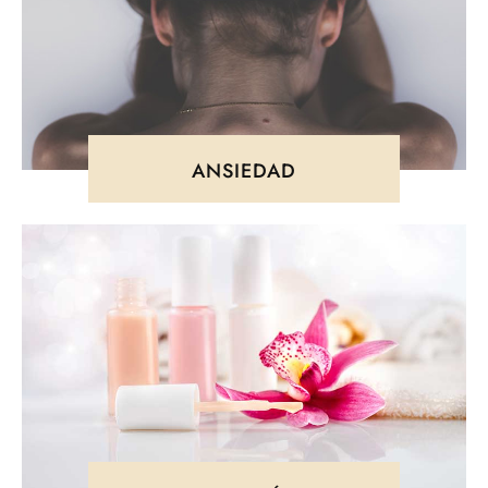
ANSIEDAD