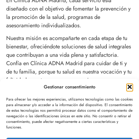
En Clínica ADNA Madrid, cada servicio está
diseñado con el objetivo de fomentar la prevención y
la promoción de la salud, programas de
asesoramiento individualizados.
Nuestra misión es acompañarte en cada etapa de tu
bienestar, ofreciéndote soluciones de salud integrales
que contribuyan a una vida plena y satisfactoria.
Confía en Clínica ADNA Madrid para cuidar de ti y
de tu familia, porque tu salud es nuestra vocación y tu
felicidad, nuestro mayor compromiso.
Gestionar consentimiento
PIDE AQUÍ TU CITA
Para ofrecer las mejores experiencias, utilizamos tecnologías como las cookies
para almacenar y/o acceder a la información del dispositivo. El consentimiento
de estas tecnologías nos permitirá procesar datos como el comportamiento de
navegación o las identificaciones únicas en este sitio. No consentir o retirar el
consentimiento, puede afectar negativamente a ciertas características y
funciones.