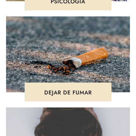
PSICOLOGÍA
DEJAR DE FUMAR