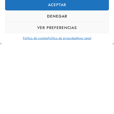
ACEPTAR
DENEGAR
VER PREFERENCIAS
Política de cookies
Política de privacidad
Aviso Legal