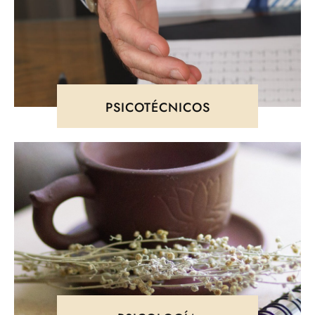
PSICOTÉCNICOS