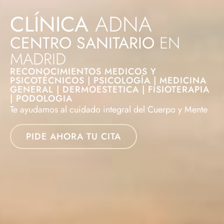
CLÍNICA
ADNA
CENTRO SANITARIO
EN
MADRID
RECONOCIMIENTOS MEDICOS Y
PSICOTÉCNICOS | PSICOLOGÍA | MEDICINA
GENERAL | DERMOESTETICA | FISIOTERAPIA
| PODOLOGIA
Te ayudamos al cuidado integral del Cuerpo y Mente
PIDE AHORA TU CITA