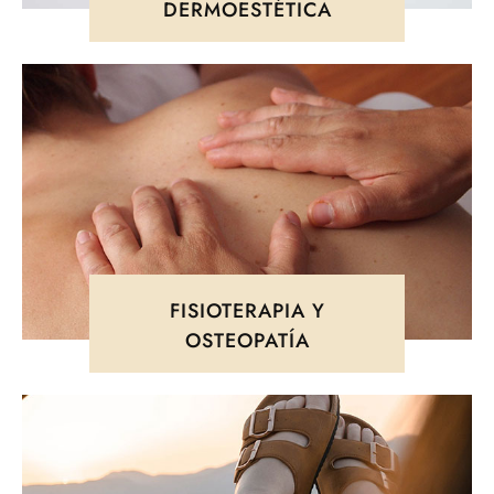
DERMOESTÉTICA
FISIOTERAPIA Y
OSTEOPATÍA