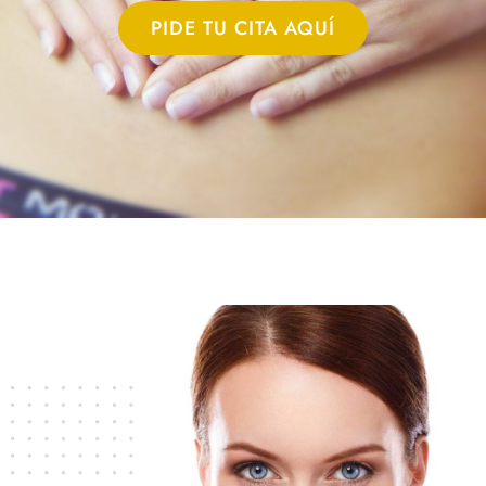
PIDE TU CITA AQUÍ