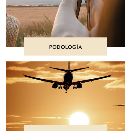
PODOLOGÍA