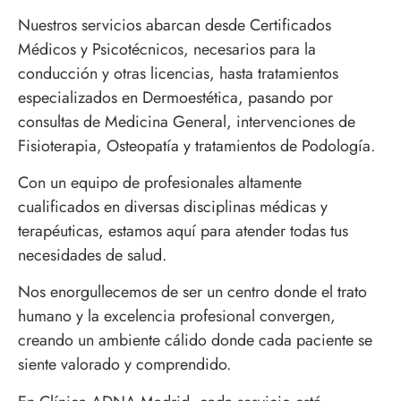
Nuestros servicios abarcan desde Certificados
Médicos y Psicotécnicos, necesarios para la
conducción y otras licencias, hasta tratamientos
especializados en Dermoestética, pasando por
consultas de Medicina General, intervenciones de
Fisioterapia, Osteopatía y tratamientos de Podología.
Con un equipo de profesionales altamente
cualificados en diversas disciplinas médicas y
terapéuticas, estamos aquí para atender todas tus
necesidades de salud.
Nos enorgullecemos de ser un centro donde el trato
humano y la excelencia profesional convergen,
creando un ambiente cálido donde cada paciente se
siente valorado y comprendido.