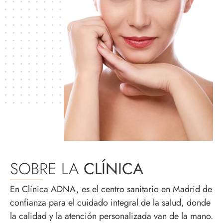
SOBRE LA
CLÍNICA
En Clínica ADNA, es el centro sanitario en Madrid de
confianza para el cuidado integral de la salud, donde
la calidad y la atención personalizada van de la mano.